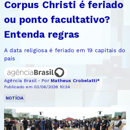
Corpus Christi é feriado
ou ponto facultativo?
Entenda regras
A data religiosa é feriado em 19 capitais do
país
Agência Brasil - Por
Matheus Crobelatti*
Publicado em 03/06/2026 10:34
NOTÍCIA