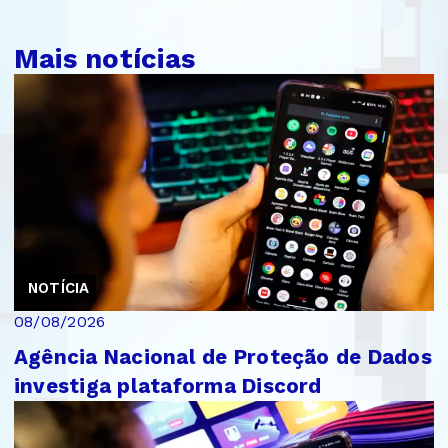
Mais notícias
NOTÍCIA
08/08/2026
Agência Nacional de Proteção de Dados
investiga plataforma Discord