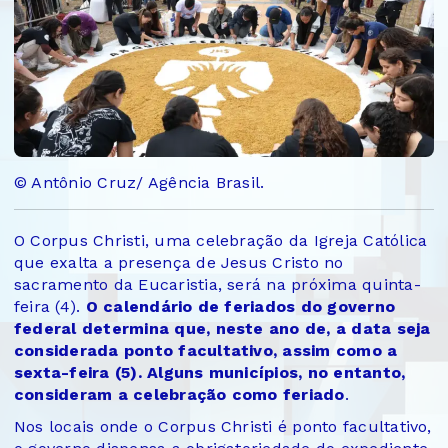
© Antônio Cruz/ Agência Brasil.
O Corpus Christi, uma celebração da Igreja Católica
que exalta a presença de Jesus Cristo no
sacramento da Eucaristia, será na próxima quinta-
feira (4).
O calendário de feriados do governo
federal determina que, neste ano de, a data seja
considerada ponto facultativo, assim como a
sexta-feira (5). Alguns municípios, no entanto,
consideram a celebração como feriado
.
Nos locais onde o Corpus Christi é ponto facultativo,