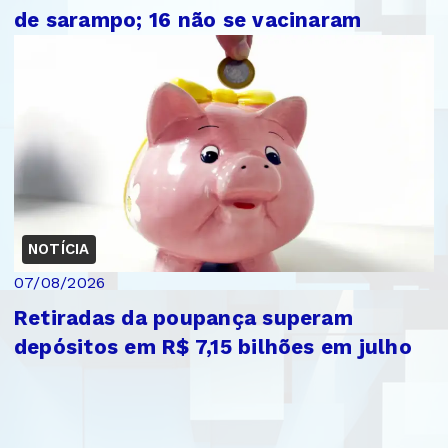
de sarampo; 16 não se vacinaram
NOTÍCIA
07/08/2026
Retiradas da poupança superam
depósitos em R$ 7,15 bilhões em julho