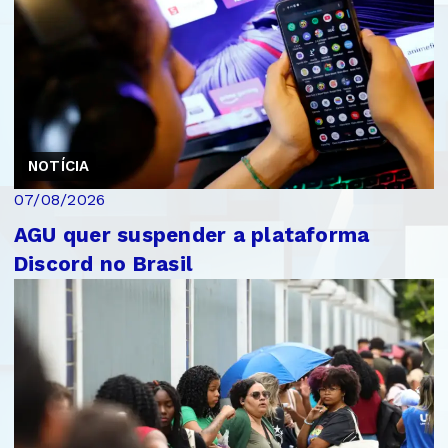
NOTÍCIA
07/08/2026
AGU quer suspender a plataforma
Discord no Brasil