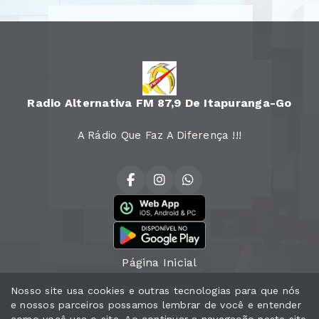
Radio Alternativa FM 87,9 De Itapuranga-Go
A Rádio Que Faz A Diferença !!!
Página Inicial
Programação
Nosso site usa cookies e outras tecnologias para que nós
e nossos parceiros possamos lembrar de você e entender
Locutores