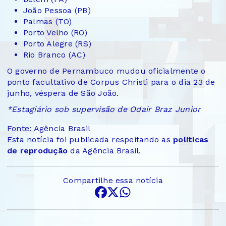
João Pessoa (PB)
Palmas (TO)
Porto Velho (RO)
Porto Alegre (RS)
Rio Branco (AC)
O governo de Pernambuco mudou oficialmente o
ponto facultativo de Corpus Christi para o dia 23 de
junho, véspera de São João.
*Estagiário sob supervisão de Odair Braz Junior
Fonte: Agência Brasil
Esta notícia foi publicada respeitando as
políticas
de reprodução
da Agência Brasil.
Compartilhe essa notícia