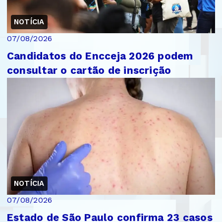
NOTÍCIA
07/08/2026
Candidatos do Encceja 2026 podem
consultar o cartão de inscrição
NOTÍCIA
07/08/2026
Estado de São Paulo confirma 23 casos