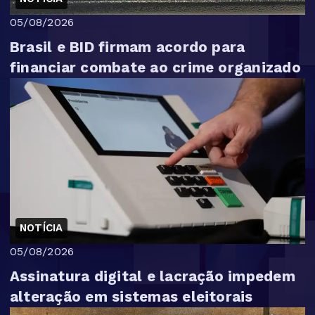
05/08/2026
Brasil e BID firmam acordo para
financiar combate ao crime organizado
NOTÍCIA
05/08/2026
Assinatura digital e lacração impedem
alteração em sistemas eleitorais