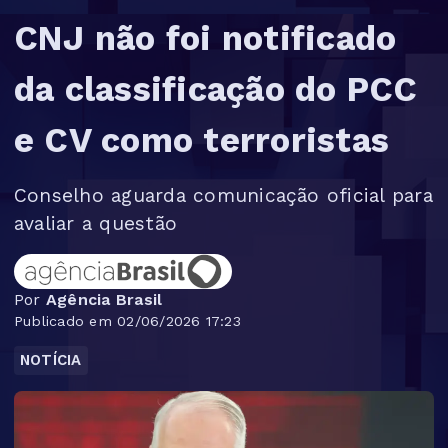
CNJ não foi notificado
da classificação do PCC
e CV como terroristas
Conselho aguarda comunicação oficial para
avaliar a questão
Por
Agência Brasil
Publicado em 02/06/2026 17:23
NOTÍCIA