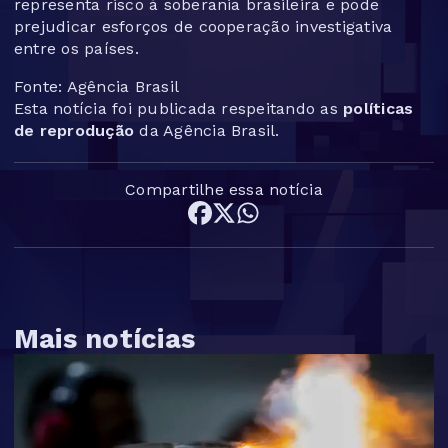
representa risco à soberania brasileira e pode
prejudicar esforços de cooperação investigativa
entre os países.
Fonte: Agência Brasil
Esta notícia foi publicada respeitando as
políticas
de reprodução
da Agência Brasil.
Compartilhe essa notícia
Mais notícias