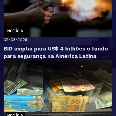
NOTÍCIA
05/08/2026
BID amplia para US$ 4 bilhões o fundo
para segurança na América Latina
NOTÍCIA