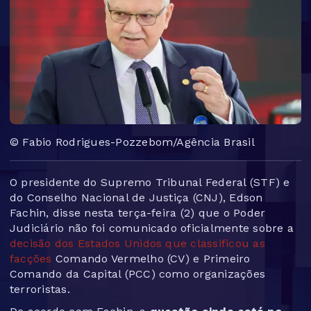
© Fabio Rodrigues-Pozzebom/Agência Brasil
O presidente do Supremo Tribunal Federal (STF) e
do Conselho Nacional de Justiça (CNJ), Edson
Fachin, disse nesta terça-feira (2) que o Poder
Judiciário não foi comunicado oficialmente sobre a
decisão dos Estados Unidos que classificou as
facções
Comando Vermelho (CV) e Primeiro
Comando da Capital (PCC) como organizações
terroristas.