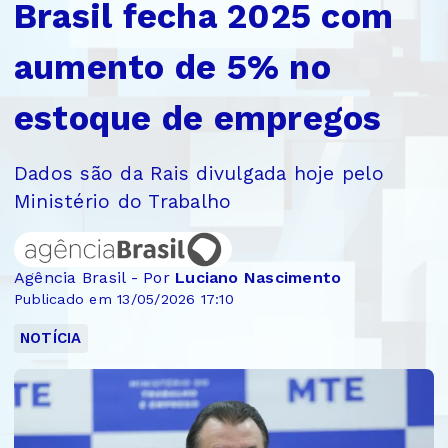
Brasil fecha 2025 com
aumento de 5% no
estoque de empregos
Dados são da Rais divulgada hoje pelo
Ministério do Trabalho
Agência Brasil - Por
Luciano Nascimento
Publicado em 13/05/2026 17:10
NOTÍCIA