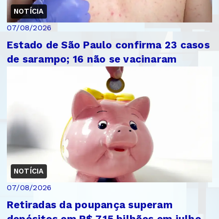
NOTÍCIA
07/08/2026
Estado de São Paulo confirma 23 casos
de sarampo; 16 não se vacinaram
NOTÍCIA
07/08/2026
Retiradas da poupança superam
depósitos em R$ 7,15 bilhões em julho