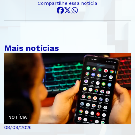
Compartilhe essa notícia
Mais notícias
NOTÍCIA
08/08/2026