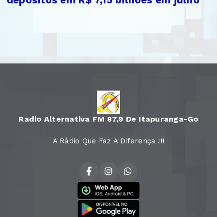
Radio Alternativa FM 87,9 De Itapuranga-Go
A Rádio Que Faz A Diferença !!!