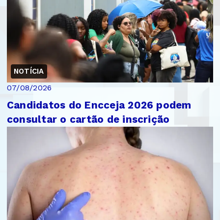
NOTÍCIA
07/08/2026
Candidatos do Encceja 2026 podem
consultar o cartão de inscrição